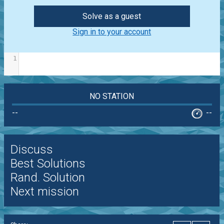
Solve as a guest
Sign in to your account
1
NO STATION
--
--
Discuss
Best Solutions
Rand. Solution
Next mission