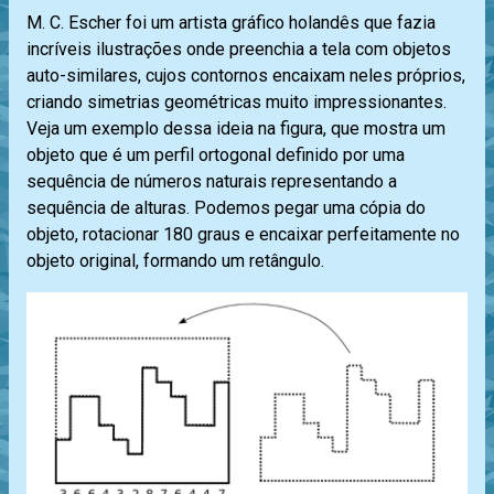
M. C. Escher foi um artista gráfico holandês que fazia
incríveis ilustrações onde preenchia a tela com objetos
auto-similares, cujos contornos encaixam neles próprios,
criando simetrias geométricas muito impressionantes.
Veja um exemplo dessa ideia na figura, que mostra um
objeto que é um perfil ortogonal definido por uma
sequência de números naturais representando a
sequência de alturas. Podemos pegar uma cópia do
objeto, rotacionar 180 graus e encaixar perfeitamente no
objeto original, formando um retângulo.