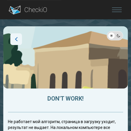
Blog
Login
DON'T WORK!
Не работает мой алгоритм, страница в загрузку уходит,
результат не выдает. На локальном компьютере все