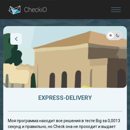
Blog
Login
EXPRESS-DELIVERY
Моя программа находит все решения в тесте Big за 0,0013
секунд и правильно, но Check она не проходит и выдает