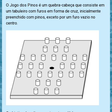
O Jogo dos Pinos é um quebra-cabeça que consiste em
um tabuleiro com furos em forma de cruz, inicialmente
preenchido com pinos, exceto por um furo vazio no
centro.